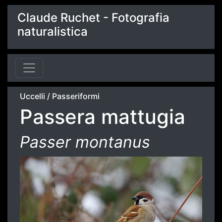
Claude Ruchet - Fotografia
naturalistica
Uccelli
/
Passeriformi
Passera mattugia
Passer montanus