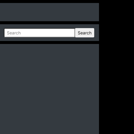
Search