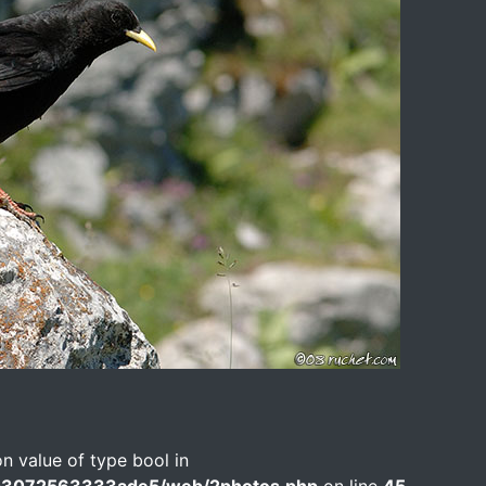
on value of type bool in