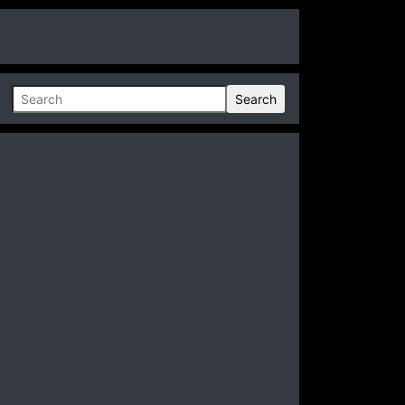
Search