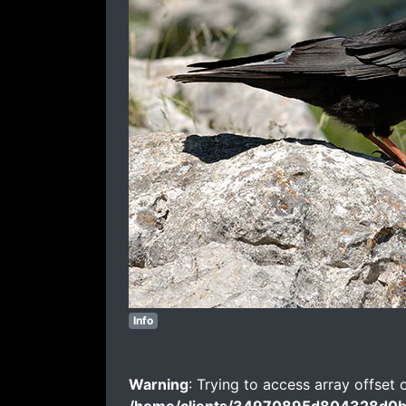
Info
Warning
: Trying to access array offset 